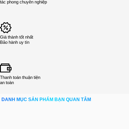
tác phong chuyên nghiệp
Giá thành tốt nhất
Bảo hành uy tín
Thanh toán thuận tiện
an toàn
DANH MỤC SẢN PHẨM BẠN QUAN TÂM