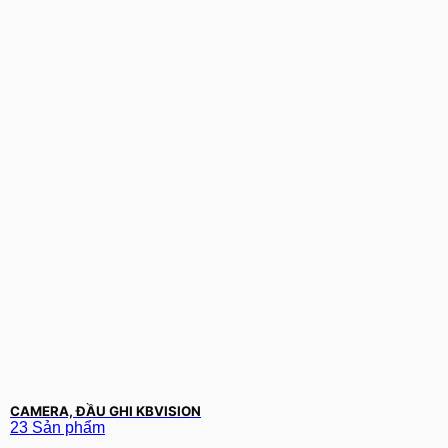
CAMERA, ĐẦU GHI KBVISION
23 Sản phẩm