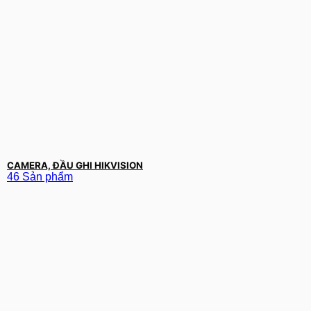
CAMERA, ĐẦU GHI HIKVISION
46 Sản phẩm