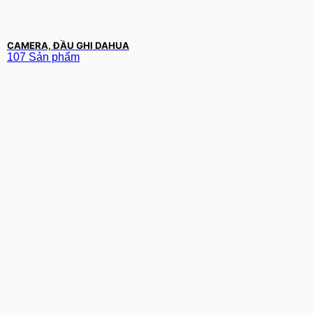
CAMERA, ĐẦU GHI DAHUA
107 Sản phẩm