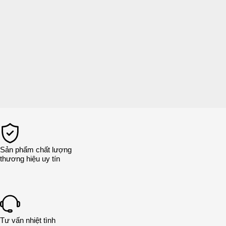
Sản phẩm chất lượng
thương hiệu uy tín
Tư vấn nhiệt tình